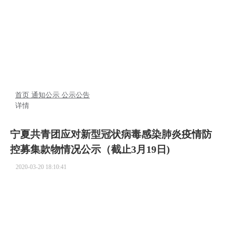
协会动态
首页
通知公示
公示公告
详情
宁夏共青团应对新型冠状病毒感染肺炎疫情防
控募集款物情况公示（截止3月19日)
2020-03-20 18:10:41