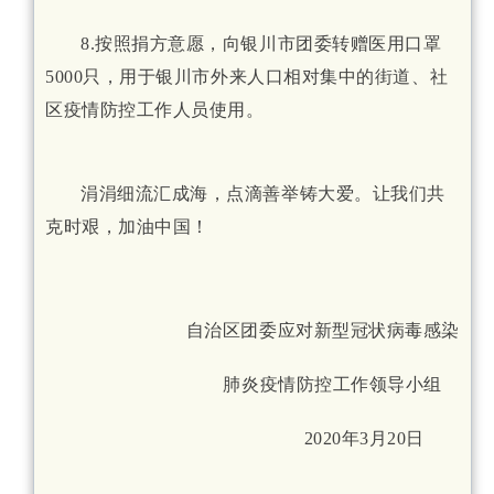
8.按照捐方意愿，向银川市团委转赠医用口罩
5000只，用于银川市外来人口相对集中的街道、社
区疫情防控工作人员使用。
涓涓细流汇成海，点滴善举铸大爱。让我们共
克时艰，加油中国！
自治区团委应对新型冠状病毒感染
肺炎疫情防控工作领导小组
2020年3月20日