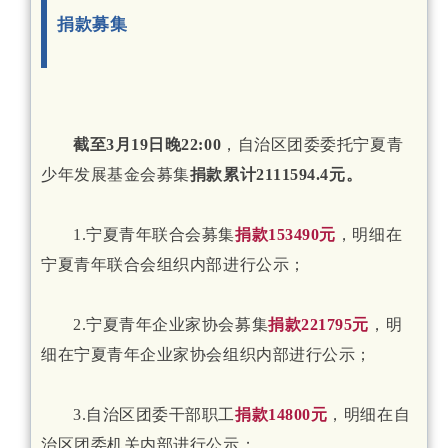
捐款募集
截至3月19日晚22:00
，自治区团委委托宁夏青
少年发展基金会募集
捐款累计2111594.4元。
1.宁夏青年联合会募集
捐款153490元
，明细在
宁夏青年联合会组织内部进行公示；
2.宁夏青年企业家协会募集
捐款221795元
，明
细在宁夏青年企业家协会组织内部进行公示；
3.自治区团委干部职工
捐款14800元
，明细在自
治区团委机关内部进行公示；