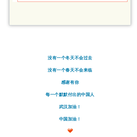
没有一个冬天不会过去
没有一个春天不会来临
感谢有你
每一个默默付出的中国人
武汉加油！
中国加油！