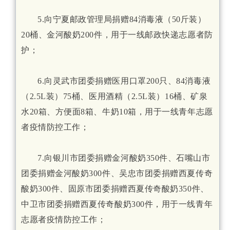
5.向宁夏邮政管理局捐赠84消毒液（50斤装）
20桶、金河酸奶200件，用于一线邮政快递志愿者防
护；
6.向灵武市团委捐赠医用口罩200只、84消毒液
（2.5L装）75桶、医用酒精（2.5L装）16桶、矿泉
水20箱、方便面8箱、牛奶10箱，用于一线青年志愿
者疫情防控工作；
7.向银川市团委捐赠金河酸奶350件、石嘴山市
团委捐赠金河酸奶300件、吴忠市团委捐赠西夏传奇
酸奶300件、固原市团委捐赠西夏传奇酸奶350件、
中卫市团委捐赠西夏传奇酸奶300件，用于一线青年
志愿者疫情防控工作；