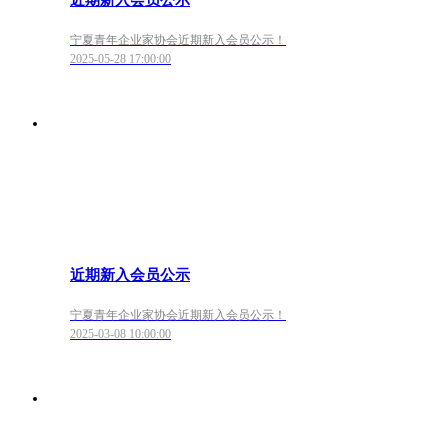
近期新入会员公示
宁夏青年企业家协会近期新入会员公示！
2025-05-28 17:00:00
近期新入会员公示
宁夏青年企业家协会近期新入会员公示！
2025-03-08 10:00:00