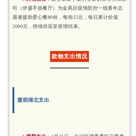
司（伊盛手抓餐厅）为金凤区疫情防控一线青年志
愿者援助爱心餐80份，每份25元，每日累计价值
2000元，持续供应至疫情结束。
款物支出情况
援助湖北支出