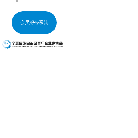
企业招聘
会员服务系统
公示公告
活动预告