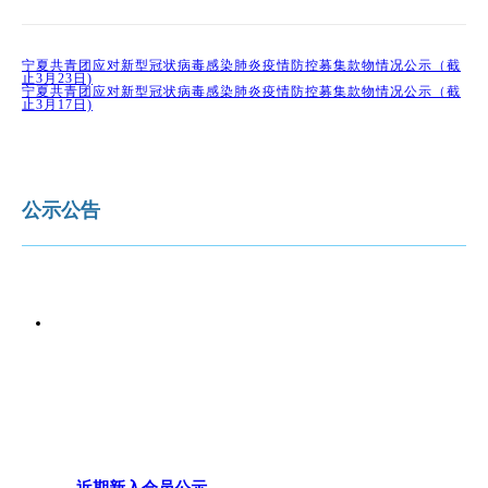
宁夏共青团应对新型冠状病毒感染肺炎疫情防控募集款物情况公示（截
止3月23日)
宁夏共青团应对新型冠状病毒感染肺炎疫情防控募集款物情况公示（截
止3月17日)
公示公告