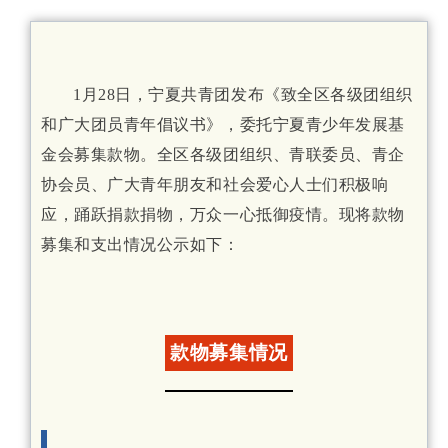
1月28日，宁夏共青团发布《致全区各级团组织
和广大团员青年倡议书》，委托宁夏青少年发展基
金会募集款物。全区各级团组织、青联委员、青企
协会员、广大青年朋友和社会爱心人士们积极响
应，踊跃捐款捐物，万众一心抵御疫情。现将款物
募集和支出情况公示如下：
款物募集情况