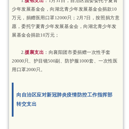
1.
援鄂支出
：1月31日，自治区团委委托宁夏青
少年发展基金会，向湖北青少年发展基金会捐款10
万元，捐赠医用口罩12000只；2月7日，按照捐方意
愿，委托宁夏青少年发展基金会，向湖北青少年发
展基金会捐款10万元；
2.
援襄支出
：向襄阳团市委捐赠一次性手套
20000只、护目镜500副、防护服1000套、一次性医
用口罩2000只。
向自治区应对新冠肺炎疫情防控工作指挥部
转交支出