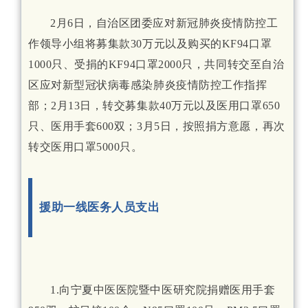
2月6日，自治区团委应对新冠肺炎疫情防控工
作领导小组将募集款30万元以及购买的KF94口罩
1000只、受捐的KF94口罩2000只，共同转交至自治
区应对新型冠状病毒感染肺炎疫情防控工作指挥
部；2月13日，转交募集款40万元以及医用口罩650
只、医用手套600双；3月5日，按照捐方意愿，再次
转交医用口罩5000只。
援助一线医务人员支出
1.向宁夏中医医院暨中医研究院捐赠医用手套