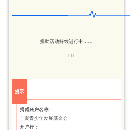
捐助活动持续进行中……
↓↓↓
提示
捐赠账户名称
：
宁夏青少年发展基金会
开户行
：